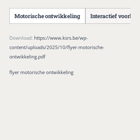
Motorische ontwikkeling
Interactief voorlez
Download:
https://www.ksrs.be/wp-
content/uploads/2025/10/flyer-motorische-
ontwikkeling.pdf
flyer motorische ontwikkeling