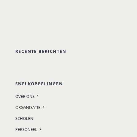
RECENTE BERICHTEN
SNELKOPPELINGEN
OVER ONS
ORGANISATIE
SCHOLEN
PERSONEEL