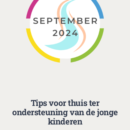
Tips voor thuis ter
ondersteuning van de jonge
kinderen