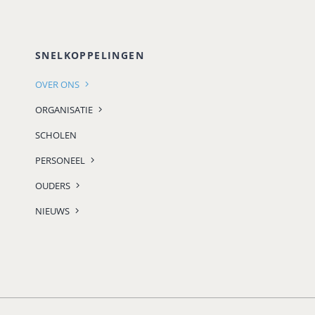
SNELKOPPELINGEN
OVER ONS
ORGANISATIE
SCHOLEN
PERSONEEL
OUDERS
NIEUWS