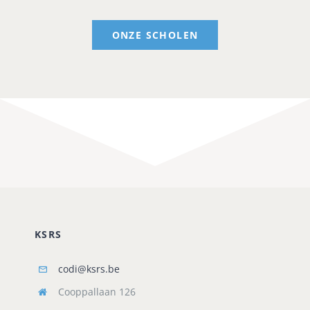
ONZE SCHOLEN
KSRS
codi@ksrs.be
Cooppallaan 126