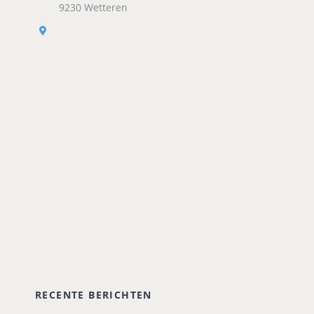
9230 Wetteren
RECENTE BERICHTEN